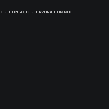
O
CONTATTI
LAVORA CON NOI