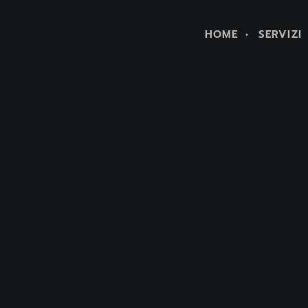
HOME
SERVIZI