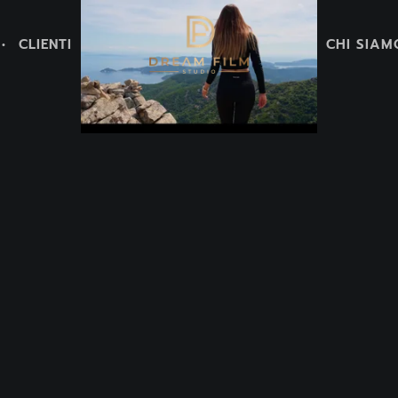
CLIENTI
CHI SIAM